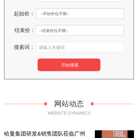
起始价：
结束价：
搜索词：
网站动态
WEBSITE DYNAMICS
哈曼集团研发&销售团队莅临广州