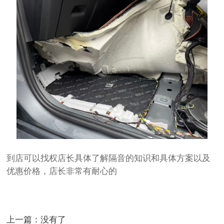
到店可以找权店长具体了解隔音的知识和具体方案以及
优惠价格，店长非常有耐心的
上一篇：没有了