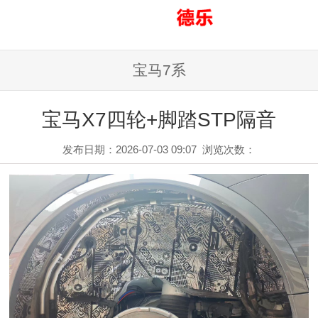
宝马7系
宝马X7四轮+脚踏STP隔音
发布日期：2026-07-03 09:07
浏览次数：