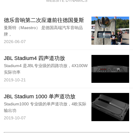
WEBSITE DYNAMICS
德乐音响第二次应邀前往德国曼斯
曼斯特（Maestro） 是德国高端汽车音响品
牌，
2026-06-07
JBL Stadium4 四声道功放
Stadium4 是JBL专业级的四路功放，4X100W
实际功率
2019-10-21
JBL Stadium 1000 单声道功放
Stadium1000 专业级的单声道功放，4欧实际
输出功
2019-10-07