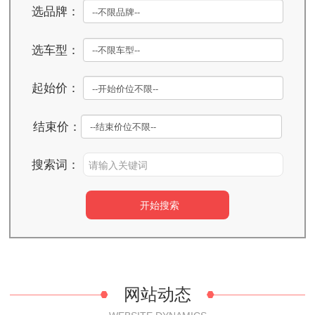
选品牌：
选车型：
起始价：
结束价：
搜索词：
网站动态