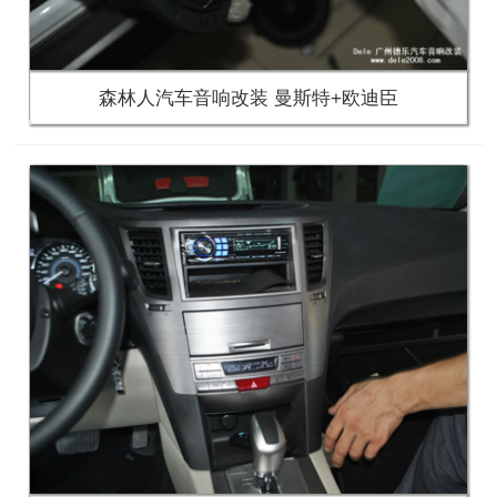
森林人汽车音响改装 曼斯特+欧迪臣