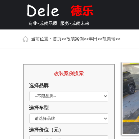
当前位置：
首页
>>
改装案例
>>
丰田
>>
凯美瑞
>>
改装案例搜索
选择品牌
选择车型
选择价位（元）