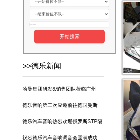
>>德乐新闻
哈曼集团研发&销售团队莅临广州
德乐音响第二次应邀前往德国曼斯
德乐汽车音响热烈欢迎俄罗斯STP隔
祝贺德乐汽车音响调音会圆满成功